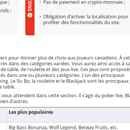
CONS
que ;
Pas de paiement en crypto-monnaie ;
tifs ;
Obligation d’activer la localisation pour
profiter des fonctionnalités du site.
rs pour donner plus de choix aux joueurs canadiens. À cet 
res dans des catégories variées. Vous aurez ainsi accès à s
 de table, de roulette et des jeux live. Ces jeux sont proposé
isés dans une ou plusieurs catégories. L’un des principaux
g. Le Sic Bo, la roulette et le Blackjack sont les principaux
e table.
x vous attendent dans cette section. Il s’agit du poker live, B
 bien d’autres.
Les plus populaires
Big Bass Bonanza, Wolf Legend, Betway Fruits, etc.