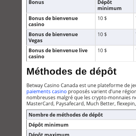
Bonus
Dépôt
minimum
Bonus de bienvenue
10 $
casino
Bonus de bienvenue
10 $
Vegas
Bonus de bienvenue live
10 $
casino
Méthodes de dépôt
Betway Casino Canada est une plateforme de jeu
paiements casino
proposés varient d’une régio
nombreuses malgré que les crypto-monnaies ne so
MasterCard, Paysafecard, Much Better, flexepin,
Nombre de méthodes de dépôt
Dépôt minimum
Dépôt maximum