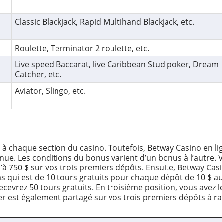
Classic Blackjack, Rapid Multihand Blackjack, etc.
Roulette, Terminator 2 roulette, etc.
Live speed Baccarat, live Caribbean Stud poker, Dream
Catcher, etc.
Aviator, Slingo, etc.
à chaque section du casino. Toutefois, Betway Casino en li
ue. Les conditions du bonus varient d’un bonus à l’autre. 
à 750 $ sur vos trois premiers dépôts. Ensuite, Betway Casi
 qui est de 10 tours gratuits pour chaque dépôt de 10 $ au
recevrez 50 tours gratuits. En troisième position, vous avez 
er est également partagé sur vos trois premiers dépôts à r