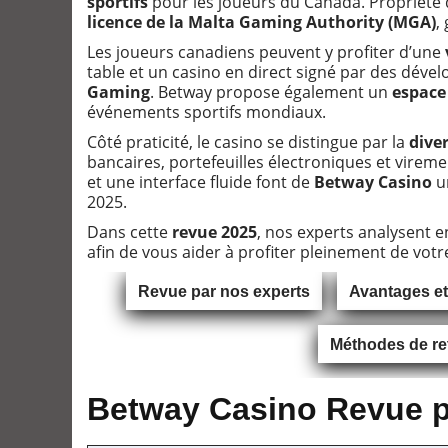
Betwa
sportifs
pour les joueurs du Canada. Propriété
licence de la Malta Gaming Authority (MGA)
,
Betsa
Les joueurs canadiens peuvent y profiter d’une
Luxur
table et un casino en direct signé par des dé
Gaming
. Betway propose également un
espace
événements sportifs mondiaux.
Côté praticité, le casino se distingue par la
dive
bancaires, portefeuilles électroniques et virem
et une interface fluide font de
Betway Casino
un
2025.
Dans cette
revue 2025
, nos experts analysent e
afin de vous aider à profiter pleinement de vot
Revue par nos experts
Avantages et
Méthodes de ret
Betway Casino Revue p