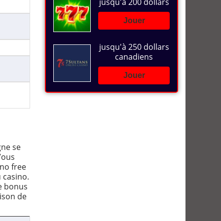
jusqu'à 200 dollars
Jouer
jusqu'à 250 dollars
canadiens
Jouer
gne se
Vous
no free
 casino.
le bonus
aison de