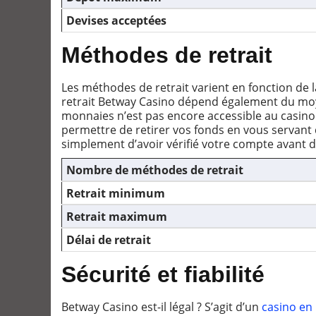
Devises acceptées
Méthodes de retrait
Les méthodes de retrait varient en fonction de l
retrait Betway Casino dépend également du moyen
monnaies n’est pas encore accessible au casin
permettre de retirer vos fonds en vous servant 
simplement d’avoir vérifié votre compte avant d
Nombre de méthodes de retrait
Retrait minimum
Retrait maximum
Délai de retrait
Sécurité et fiabilité
Betway Casino est-il légal ? S’agit d’un
casino en 