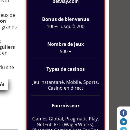
s la
betway.com
jeux de
Bonus de bienvenue
ion
100% jusqu'à 200
s grands
s
Nombre de jeux
guliers
500 +
t en
du site
Types de casinos
Jeu instantané, Mobile, Sports,
ôt
Casino en direct
Fournisseur
Games Global, Pragmatic Play,
NetEnt, IGT (WagerWorks),