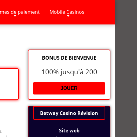
èmes de paiement
Mobile Casinos
ac Casinos
Android Casinos
l Casinos
iPhone Casinos
BONUS DE BIENVENUE
Casinos en ligne
fecard Casinos
iPad Casinos
ler Casinos
Windows Casinos
100% jusqu'à 200
Jeux de Casino
yz Casinos
Machines à sous
l Casinos
JOUER
Systèmes de paiement
Debit Casinos
Mobile Casinos
t Casinos
Betway Casino Révision
Site web
s