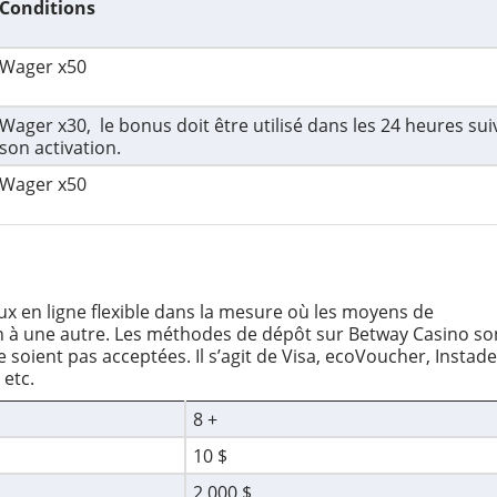
Conditions
Wager x50
Wager x30, le bonus doit être utilisé dans les 24 heures sui
son activation.
Wager x50
x en ligne flexible dans la mesure où les moyens de
n à une autre. Les méthodes de dépôt sur Betway Casino so
ient pas acceptées. Il s’agit de Visa, ecoVoucher, Instade
 etc.
8 +
10 $
2 000 $