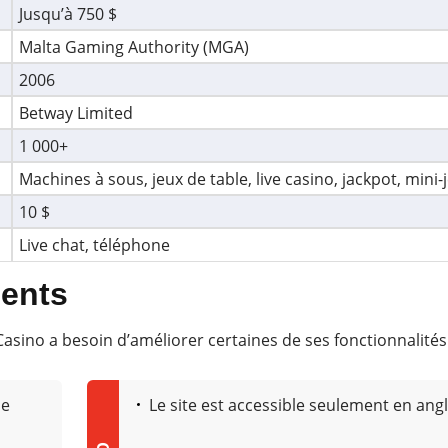
Jusqu’à 750 $
Malta Gaming Authority (MGA)
2006
Betway Limited
1 000+
Machines à sous, jeux de table, live casino, jackpot, mini-
10 $
Live chat, téléphone
ients
Casino a besoin d’améliorer certaines de ses fonctionnalités
de
Le site est accessible seulement en angla