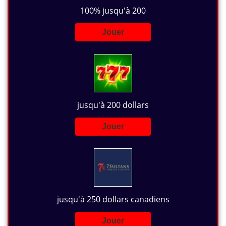
100% jusqu'à 200
Jouer
jusqu'à 200 dollars
Jouer
jusqu'à 250 dollars canadiens
Jouer