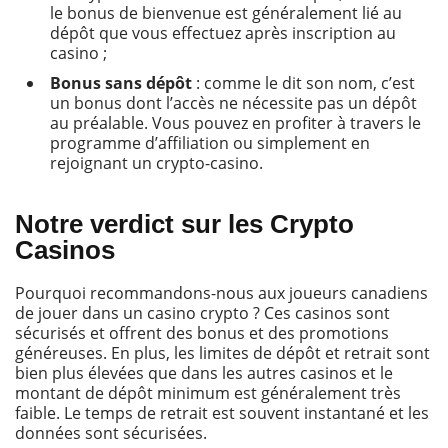
le bonus de bienvenue est généralement lié au
dépôt que vous effectuez après inscription au
casino ;
Bonus sans dépôt
: comme le dit son nom, c’est
un bonus dont l’accès ne nécessite pas un dépôt
au préalable. Vous pouvez en profiter à travers le
programme d’affiliation ou simplement en
rejoignant un crypto-casino.
Notre verdict sur les Crypto
Casinos
Pourquoi recommandons-nous aux joueurs canadiens
de jouer dans un casino crypto ? Ces casinos sont
sécurisés et offrent des bonus et des promotions
généreuses. En plus, les limites de dépôt et retrait sont
bien plus élevées que dans les autres casinos et le
montant de dépôt minimum est généralement très
faible. Le temps de retrait est souvent instantané et les
données sont sécurisées.