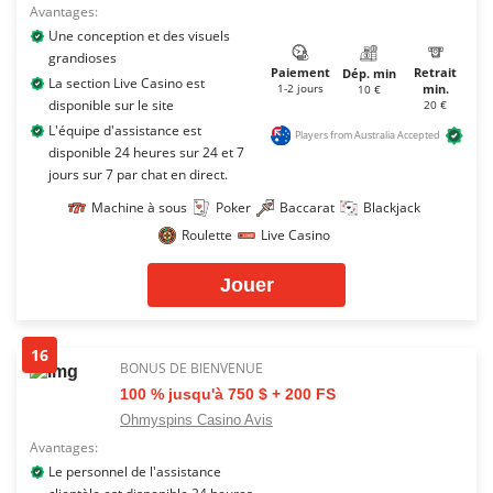
Avantages:
Une conception et des visuels
grandioses
Paiement
Retrait
Dép. min
La section Live Casino est
1-2 jours
min.
10 €
disponible sur le site
20 €
L'équipe d'assistance est
Players from Australia Accepted
disponible 24 heures sur 24 et 7
jours sur 7 par chat en direct.
Machine à sous
Poker
Baccarat
Blackjack
Roulette
Live Casino
Jouer
16
BONUS DE BIENVENUE
100 % jusqu'à 750 $ + 200 FS
Ohmyspins Casino Avis
Avantages:
Le personnel de l'assistance