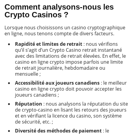
Comment analysons-nous les
Crypto Casinos ?
Lorsque nous choisissons un casino cryptographique
en ligne, nous tenons compte de divers facteurs.
Rapidité et limites de retrait
: nous vérifions
qu’il s’agit d’un Crypto Casino retrait instantané
avec des limitations de retrait élevées. En effet, le
casino en ligne crypto impose parfois une limite
de retrait journalière, hebdomadaire ou
mensuelle ;
Accessibilité aux joueurs canadiens
: le meilleur
casino en ligne crypto doit pouvoir accepter les
joueurs canadiens ;
Réputation
: nous analysons la réputation du site
de crypto-casino en lisant les retours des joueurs
et en vérifiant la licence du casino, son système
de sécurité, etc. ;
Diversité des méthodes de paiement
: le