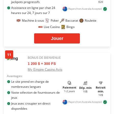
jackpots progressifs
€20
Assistance en ligne par chat 24
Players from Australia Accepted
heures sur 24, 7 jours sur 7
Machine à sous
Poker
Baccarat
Roulette
Live Casino
Bingo
Jouer
11
BONUS DE BIENVENUE
1 200 $ + 300 FS
My Empire Casino Avis
Avantages:
Le site prend en charge de
nombreuses langues
Paiement
Retrait
Dép. min
1-2 jours
min.
10$
Vaste sélection de fournisseurs de
10$
jeux
Players from Australia Accepted
Jeux avec croupier en direct
disponibles