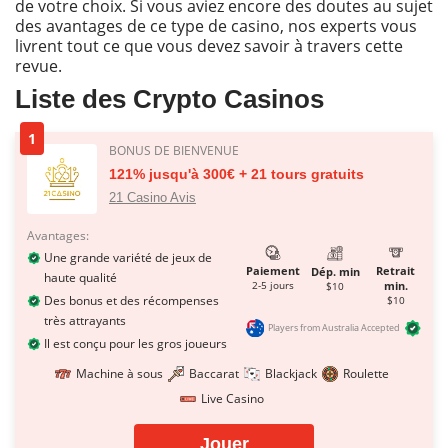
de votre choix. Si vous aviez encore des doutes au sujet
des avantages de ce type de casino, nos experts vous
livrent tout ce que vous devez savoir à travers cette
revue.
Liste des Crypto Casinos
1
BONUS DE BIENVENUE
121% jusqu'à 300€ + 21 tours gratuits
21 Casino Avis
Avantages:
Une grande variété de jeux de
Paiement
Retrait
Dép. min
haute qualité
2-5 jours
min.
$10
Des bonus et des récompenses
$10
très attrayants
Players from Australia Accepted
Il est conçu pour les gros joueurs
Machine à sous
Baccarat
Blackjack
Roulette
Live Casino
Jouer