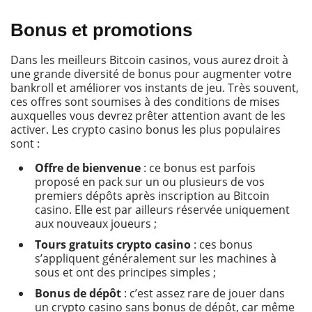
Bonus et promotions
Dans les meilleurs Bitcoin casinos, vous aurez droit à
une grande diversité de bonus pour augmenter votre
bankroll et améliorer vos instants de jeu. Très souvent,
ces offres sont soumises à des conditions de mises
auxquelles vous devrez prêter attention avant de les
activer. Les crypto casino bonus les plus populaires
sont :
Offre de bienvenue
: ce bonus est parfois
proposé en pack sur un ou plusieurs de vos
premiers dépôts après inscription au Bitcoin
casino. Elle est par ailleurs réservée uniquement
aux nouveaux joueurs ;
Tours gratuits crypto casino
: ces bonus
s’appliquent généralement sur les machines à
sous et ont des principes simples ;
Bonus de dépôt
: c’est assez rare de jouer dans
un crypto casino sans bonus de dépôt, car même