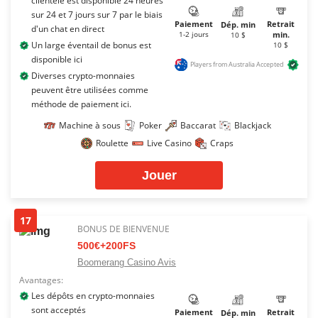
clientèle est disponible 24 heures
sur 24 et 7 jours sur 7 par le biais
Paiement
Retrait
Dép. min
d'un chat en direct
1-2 jours
min.
10 $
Un large éventail de bonus est
10 $
disponible ici
Players from Australia Accepted
Diverses crypto-monnaies
peuvent être utilisées comme
méthode de paiement ici.
Machine à sous
Poker
Baccarat
Blackjack
Roulette
Live Casino
Craps
Jouer
17
BONUS DE BIENVENUE
500€+200FS
Boomerang Casino Avis
Avantages:
Les dépôts en crypto-monnaies
sont acceptés
Paiement
Retrait
Dép. min