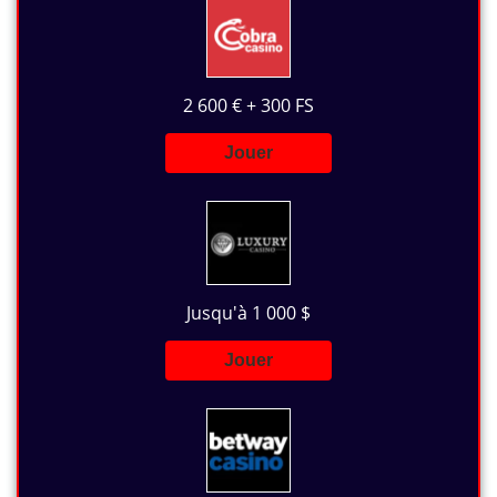
2 600 € + 300 FS
Jouer
Jusqu'à 1 000 $
Jouer