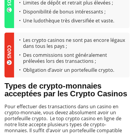
Limites de dépôt et retrait plus élevées ;
Disponibilité de bonus intéressants ;
Une ludothèque très diversifiée et vaste.
Les crypto casinos ne sont pas encore légaux
dans tous les pays ;
CONS
Des commissions sont généralement
prélevées lors des transactions ;
Obligation d’avoir un portefeuille crypto.
Types de crypto-monnaies
acceptées par les Crypto Casinos
Pour effectuer des transactions dans un casino en
crypto-monnaie, vous devez absolument avoir un
portefeuille crypto. Le top crypto casino en ligne de
notre liste accepte plusieurs types de crypto-
monnaies. Il suffit d’avoir un portefeuille compatible