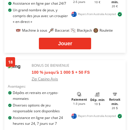
2-5 jours
min.
10 €
Assistance en ligne par chat 24/7
20 €
Un grand nombre de jeux, y
Players from Australia Accepted
compris des jeux avec un croupier
« en direct »
Machine à sous
Baccarat
Blackjack
Roulette
Jouer
18
BONUS DE BIENVENUE
100 % jusqu'à 1 000 $ + 50 FS
Zip Casino Avis
Avantages:
Dépôts et retraits en crypto-
monnaies
Paiement
Retrait
Dép. min
1-3 jours
min.
10 $
Diverses options de jeu
20 $
responsable sont disponibles
Players from Australia Accepted
Assistance en ligne par chat 24
heures sur 24, 7 jours sur 7