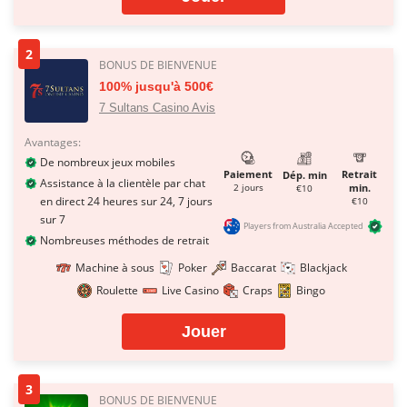
2
BONUS DE BIENVENUE
100% jusqu'à 500€
7 Sultans Casino Avis
Avantages:
De nombreux jeux mobiles
Paiement
Retrait
Dép. min
Assistance à la clientèle par chat
2 jours
min.
€10
en direct 24 heures sur 24, 7 jours
€10
sur 7
Players from Australia Accepted
Nombreuses méthodes de retrait
Machine à sous
Poker
Baccarat
Blackjack
Roulette
Live Casino
Craps
Bingo
Jouer
3
BONUS DE BIENVENUE