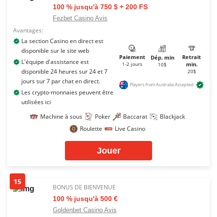
100 % jusqu'à 750 $ + 200 FS
Fezbet Casino Avis
Avantages:
La section Casino en direct est
disponible sur le site web
Paiement
Retrait
Dép. min
L'équipe d'assistance est
1-2 jours
min.
10$
disponible 24 heures sur 24 et 7
20$
jours sur 7 par chat en direct.
Players from Australia Accepted
Les crypto-monnaies peuvent être
utilisées ici
Machine à sous
Poker
Baccarat
Blackjack
Roulette
Live Casino
Jouer
15
BONUS DE BIENVENUE
100 % jusqu'à 500 €
Goldenbet Casino Avis