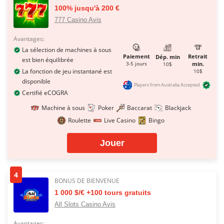
100% jusqu'à 200 €
777 Casino Avis
Avantages:
La sélection de machines à sous
Paiement
Retrait
Dép. min
est bien équilibrée
3-5 jours
min.
10$
La fonction de jeu instantané est
10$
disponible
Players from Australia Accepted
Certifié eCOGRA
Machine à sous
Poker
Baccarat
Blackjack
Roulette
Live Casino
Bingo
Jouer
4
BONUS DE BIENVENUE
1 000 $/€ +100 tours gratuits
All Slots Casino Avis
Avantages: