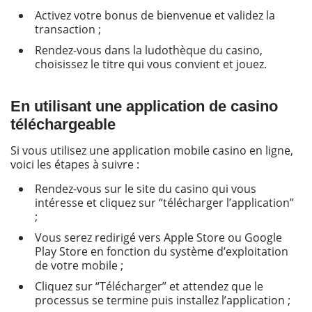
Activez votre bonus de bienvenue et validez la
transaction ;
Rendez-vous dans la ludothèque du casino,
choisissez le titre qui vous convient et jouez.
En utilisant une application de casino
téléchargeable
Si vous utilisez une application mobile casino en ligne,
voici les étapes à suivre :
Rendez-vous sur le site du casino qui vous
intéresse et cliquez sur “télécharger l’application”
;
Vous serez redirigé vers Apple Store ou Google
Play Store en fonction du système d’exploitation
de votre mobile ;
Cliquez sur “Télécharger” et attendez que le
processus se termine puis installez l’application ;