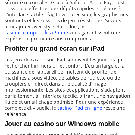
sécurité maximales. Grâce à Safari et Apple Pay, il est
possible d’effectuer des dépôts rapides et sécurisés.
L’interface tactile réagit avec précision, les graphismes
sont nets et les sessions de jeu très stables. Si vous
aimez jouer avec style et confort, les
casinos compatibles iPhone
vous garantissent une
expérience premium sans compromis.
Profiter du grand écran sur iPad
Les jeux de casino sur iPad séduisent les joueurs qui
recherchent immersion et confort. L’écran large et la
puissance de l’appareil permettent de profiter de
machines à sous vidéo, de tables de roulette ou de
croupiers en direct dans une qualité d’image
impressionnante. Les sites et applications s’adaptent
parfaitement à l’interface tactile, offrant une navigation
fluide et un affichage optimisé. Pour une expérience
complète et visuelle, le
casino iPad en ligne
reste une
référence.
Jouer au casino sur Windows mobile