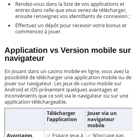
Rendez-vous dans la liste de vos applications et
entrez dans celle que vous venez de télécharger,
ensuite renseignez vos identifiants de connexion ;
Effectuez un dépôt pour recevoir votre bonus et
commencez à jouer.
Application vs Version mobile sur
navigateur
En jouant dans un casino mobile en ligne, vous avez la
possibilité de télécharger une application mobile ou de
jouer sur navigateur. Les jeux de casino mobile sur
Android et iOS présentent quelques avantages et
inconvénients que ce soit via le navigateur ou sur une
application téléchargeable.
Télécharger
Jouer via un
l’application
navigateur
mobile
Avantages
✅ Espace jeux à
✅ N’occupe pas