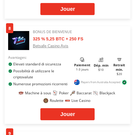
Jouer
8
BONUS DE BIENVENUE
325 % 5,25 BTC + 250 FS
Betsafe Casino Avis
Avantages:
Elevati standard di sicurezza
Paiement
Retrait
Dép. min
1-3 jours
min.
$10
Possibilità di utilizzare le
$20
criptovalute
Players from Australia Accepted
Numerose promozioni ricorrenti
Machine à sous
Poker
Baccarat
Blackjack
Roulette
Live Casino
Jouer
9