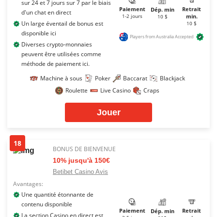
sur 24 et 7 jours sur 7 par le biais
Paiement
Retrait
Dép. min
d'un chat en direct
1-2 jours
min.
10 $
Un large éventail de bonus est
10 $
disponible ici
Players from Australia Accepted
Diverses crypto-monnaies
peuvent être utilisées comme
méthode de paiement ici.
Machine à sous
Poker
Baccarat
Blackjack
Roulette
Live Casino
Craps
Jouer
18
BONUS DE BIENVENUE
10% jusqu'à 150€
Betibet Casino Avis
Avantages:
Une quantité étonnante de
contenu disponible
Paiement
Retrait
Dép. min
La section Casino en direct est