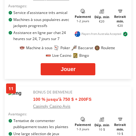
Avantages:
Service d'assistance très amical
Paiement
Retrait
Dép. min
Machines à sous populaires avec
1-2 jours
min.
€20
jackpots progressifs
€20
Assistance en ligne par chat 24
Players from Australia Accepted
heures sur 24, 7 jours sur 7
Machine à sous
Poker
Baccarat
Roulette
Live Casino
Bingo
Jouer
11
BONUS DE BIENVENUE
100 % jusqu'à 750 $ + 200FS
Casinoly Casino Avis
Avantages:
Tentative de commenter
Paiement
Retrait
Dép. min
publiquement toutes les plaintes
1-3 jours
min.
10 $
Une large sélection de jeux
10 $