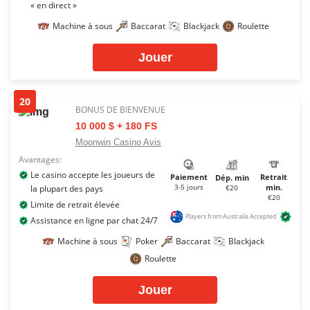
« en direct »
Machine à sous
Baccarat
Blackjack
Roulette
Jouer
20
BONUS DE BIENVENUE
10 000 $ + 180 FS
Moonwin Casino Avis
Avantages:
Le casino accepte les joueurs de
Paiement
Retrait
Dép. min
3-5 jours
min.
€20
la plupart des pays
€20
Limite de retrait élevée
Players from Australia Accepted
Assistance en ligne par chat 24/7
Machine à sous
Poker
Baccarat
Blackjack
Roulette
Jouer