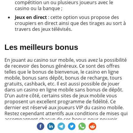
compétition un ou plusieurs joueurs avec le
casino ou la banque ;
Jeux en direct
: cette option vous propose des
croupiers en direct ainsi que des tirages au sort à
travers des jeux télévisés.
Les meilleurs bonus
En jouant au casino sur mobile, vous avez la possibilité
de recevoir des bonus généreux. Ce sont des offres
telles que le bonus de bienvenue, le casino en ligne
mobile, bonus sans dépôt, bonus de recharge, tours
gratuits, cashback, etc. Il est aussi possible de jouer
dans un casino en ligne mobile sans bonus de dépôt.
D’un autre côté, certains sites de jeux mobile vous
proposent un excellent programme de fidélité. Ce
dernier est réservé aux joueurs VIP du casino mobile.
Restez cependant attentifs aux conditions de mises qui
accompagnent chacun de ces bonus pour pouvoir
mieux en profiter.