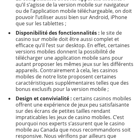
qu’il s’agisse de la version mobile sur navigateur
ou de l’application mobile téléchargeable, on doit
pouvoir l’utiliser aussi bien sur Android, iPhone
que sur les tablettes ;
Disponibilité des fonctionnalités :
le site de
casino sur mobile doit être aussi complet et
efficace qu’il l’est sur desktop. En effet, certaines
versions mobiles donnent la possibilité de
télécharger une application mobile sans pour
autant proposer les mêmes jeux sur les différents
appareils. Contrairement à cela, les casinos
mobiles de notre liste proposent certaines
caractéristiques supplémentaires telles que des
bonus exclusifs pour la version mobile ;
Design et convivialité :
certains casinos mobiles
offrent une expérience de jeux peu satisfaisante
sur des écrans de petites tailles rendant
impraticables les jeux de casino mobiles. C’est
pourquoi nos experts s’assurent que le casino
mobile au Canada que nous recommandons soit
responsive. Nous vérifions par ailleurs que