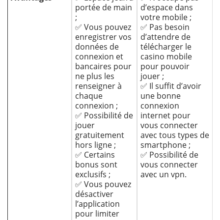
portée de main
d’espace dans
;
votre mobile ;
✅ Vous pouvez
✅ Pas besoin
enregistrer vos
d’attendre de
données de
télécharger le
connexion et
casino mobile
bancaires pour
pour pouvoir
ne plus les
jouer ;
renseigner à
✅ Il suffit d’avoir
chaque
une bonne
connexion ;
connexion
✅ Possibilité de
internet pour
jouer
vous connecter
gratuitement
avec tous types de
hors ligne ;
smartphone ;
✅ Certains
✅ Possibilité de
bonus sont
vous connecter
exclusifs ;
avec un vpn.
✅ Vous pouvez
désactiver
l’application
pour limiter