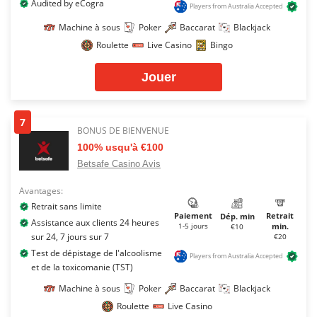
Audited by eCogra
Players from Australia Accepted
Machine à sous
Poker
Baccarat
Blackjack
Roulette
Live Casino
Bingo
Jouer
7
BONUS DE BIENVENUE
100% usqu'à €100
Betsafe Casino Avis
Avantages:
Retrait sans limite
Paiement
Retrait
Dép. min
Assistance aux clients 24 heures
1-5 jours
min.
€10
sur 24, 7 jours sur 7
€20
Test de dépistage de l'alcoolisme
Players from Australia Accepted
et de la toxicomanie (TST)
Machine à sous
Poker
Baccarat
Blackjack
Roulette
Live Casino