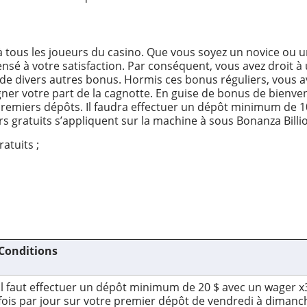
 tous les joueurs du casino. Que vous soyez un novice ou 
nsé à votre satisfaction. Par conséquent, vous avez droit à
e divers autres bonus. Hormis ces bonus réguliers, vous a
ner votre part de la cagnotte. En guise de bonus de bienve
 premiers dépôts. Il faudra effectuer un dépôt minimum de 1
rs gratuits s’appliquent sur la machine à sous Bonanza Bill
atuits ;
Conditions
Il faut effectuer un dépôt minimum de 20 $ avec un wager 
fois par jour sur votre premier dépôt de vendredi à dimanc