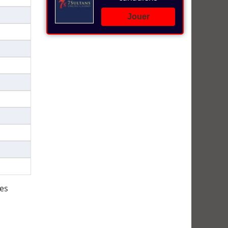
Jouer
les