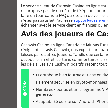
Le service client de Cashwin Casino en ligne est 
ne propose pas de numéro de téléphone pour de
faire un tour dans la FAQ du site afin de vérifi
n’êtes pas satisfait, l’adresse
support@cashwin
échanger avec le service client en français ou en
Avis des joueurs de C
Cashwin Casino en ligne Canada ne fait pas l’un
rédigeant cet avis Cashwin, nos experts ont pa
laissés par d’autres joueurs. Tandis que certai
découdre. En effet, certains commentaires lais
les délais. Les avis Cashwin positifs restent to
Ludothèque bien fournie et riche en div
Paiement sécurisé en crypto-monnaies
PROS
Nombreux bonus et un programme VIP
généreux
Adaptabilité du site sur Android, iPhone