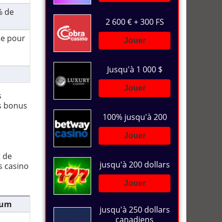
% de
2 600 € + 300 FS
he pour
Jouer
Jusqu'à 1 000 $
Jouer
s
es bonus
100% jusqu'à 200
Jouer
t de
jusqu'à 200 dollars
s casino
Jouer
mum
jusqu'à 250 dollars
canadiens