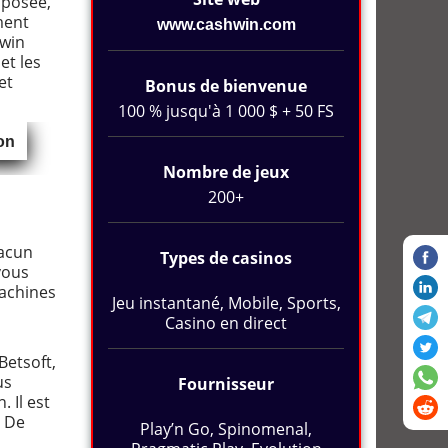
sposée,
ment
www.cashwin.com
hwin
et les
et
Bonus de bienvenue
100 % jusqu'à 1 000 $ + 50 FS
on
Nombre de jeux
200+
hacun
Types de casinos
vous
machines
Jeu instantané, Mobile, Sports,
Casino en direct
Betsoft,
us
Fournisseur
 Il est
. De
Play’n Go, Spinomenal,