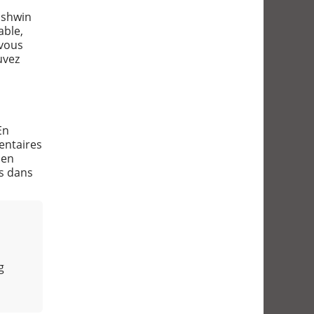
Cashwin
able,
 vous
uvez
En
entaires
 en
rs dans
g