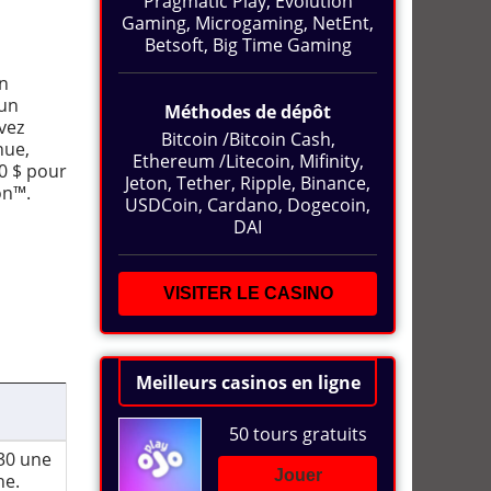
Pragmatic Play, Evolution
Gaming, Microgaming, NetEnt,
Betsoft, Big Time Gaming
un
 un
Méthodes de dépôt
vez
Bitcoin /Bitcoin Cash,
nue,
Ethereum /Litecoin, Mifinity,
0 $ pour
Jeton, Tether, Ripple, Binance,
ion™.
USDCoin, Cardano, Dogecoin,
DAI
VISITER LE CASINO
Meilleurs casinos en ligne
50 tours gratuits
x30 une
Jouer
he.