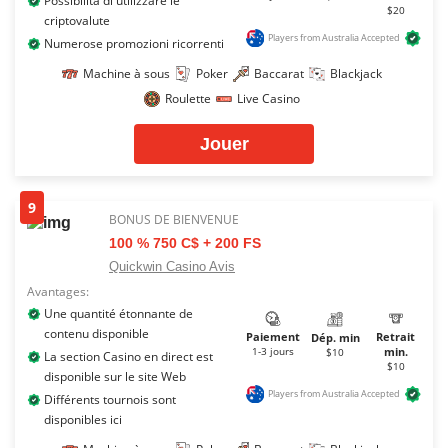
Possibilità di utilizzare le
$20
criptovalute
Players from Australia Accepted
Numerose promozioni ricorrenti
Machine à sous
Poker
Baccarat
Blackjack
Roulette
Live Casino
Jouer
9
BONUS DE BIENVENUE
100 % 750 C$ + 200 FS
Quickwin Casino Avis
Avantages:
Une quantité étonnante de
contenu disponible
Paiement
Retrait
Dép. min
1-3 jours
min.
$10
La section Casino en direct est
$10
disponible sur le site Web
Players from Australia Accepted
Différents tournois sont
disponibles ici