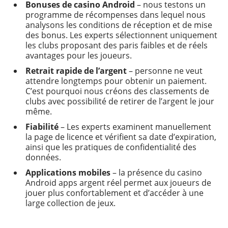
Bonuses de casino Android
– nous testons un
programme de récompenses dans lequel nous
analysons les conditions de réception et de mise
des bonus. Les experts sélectionnent uniquement
les clubs proposant des paris faibles et de réels
avantages pour les joueurs.
Retrait rapide de l’argent
– personne ne veut
attendre longtemps pour obtenir un paiement.
C’est pourquoi nous créons des classements de
clubs avec possibilité de retirer de l’argent le jour
même.
Fiabilité
– Les experts examinent manuellement
la page de licence et vérifient sa date d’expiration,
ainsi que les pratiques de confidentialité des
données.
Applications mobiles
– la présence du casino
Android apps argent réel permet aux joueurs de
jouer plus confortablement et d’accéder à une
large collection de jeux.