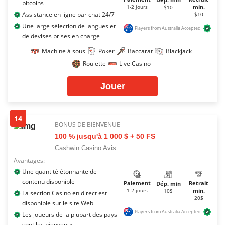
bitcoins
1-2 jours
min.
$10
Assistance en ligne par chat 24/7
$10
Une large sélection de langues et
Players from Australia Accepted
de devises prises en charge
Machine à sous
Poker
Baccarat
Blackjack
Roulette
Live Casino
Jouer
14
BONUS DE BIENVENUE
100 % jusqu'à 1 000 $ + 50 FS
Cashwin Casino Avis
Avantages:
Une quantité étonnante de
contenu disponible
Paiement
Retrait
Dép. min
1-2 jours
min.
10$
La section Casino en direct est
20$
disponible sur le site Web
Players from Australia Accepted
Les joueurs de la plupart des pays
sont les bienvenus