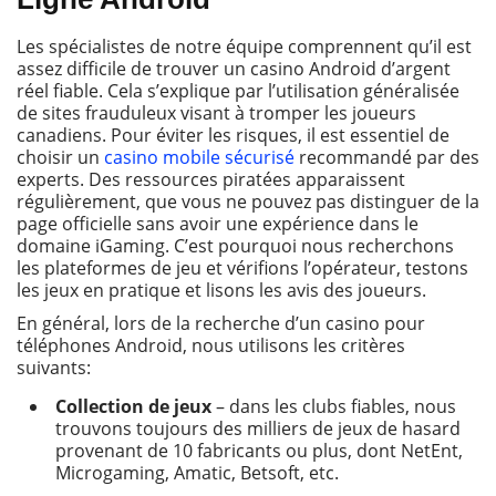
Les spécialistes de notre équipe comprennent qu’il est
assez difficile de trouver un casino Android d’argent
réel fiable. Cela s’explique par l’utilisation généralisée
de sites frauduleux visant à tromper les joueurs
canadiens. Pour éviter les risques, il est essentiel de
choisir un
casino mobile sécurisé
recommandé par des
experts. Des ressources piratées apparaissent
régulièrement, que vous ne pouvez pas distinguer de la
page officielle sans avoir une expérience dans le
domaine iGaming. C’est pourquoi nous recherchons
les plateformes de jeu et vérifions l’opérateur, testons
les jeux en pratique et lisons les avis des joueurs.
En général, lors de la recherche d’un casino pour
téléphones Android, nous utilisons les critères
suivants:
Collection de jeux
– dans les clubs fiables, nous
trouvons toujours des milliers de jeux de hasard
provenant de 10 fabricants ou plus, dont NetEnt,
Microgaming, Amatic, Betsoft, etc.