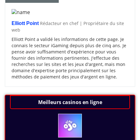
Rédacteur en chef | Propriétaire du site
Elliott Point
web
Elliott Point a validé les informations de cette page. Je
connais le secteur iGaming depuis plus de cinq ans. Je
pense avoir suffisamment d'expérience pour vous
fournir des informations pertinentes. J'effectue des
recherches sur les sites et les jeux d'argent, mais mon
domaine d'expertise porte principalement sur les
méthodes de paiement des jeux d'argent en ligne.
Meilleurs casinos en ligne