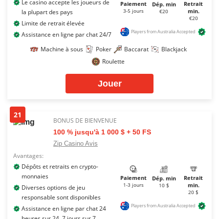
Le casino accepte les joueurs de
Paiement
Retrait
Dép. min
3-5 jours
min.
€20
la plupart des pays
€20
Limite de retrait élevée
Players from Australia Accepted
Assistance en ligne par chat 24/7
Machine à sous
Poker
Baccarat
Blackjack
Roulette
Jouer
21
BONUS DE BIENVENUE
100 % jusqu'à 1 000 $ + 50 FS
Zip Casino Avis
Avantages:
Dépôts et retraits en crypto-
monnaies
Paiement
Retrait
Dép. min
1-3 jours
min.
10 $
Diverses options de jeu
20 $
responsable sont disponibles
Players from Australia Accepted
Assistance en ligne par chat 24
heures sur 24, 7 jours sur 7