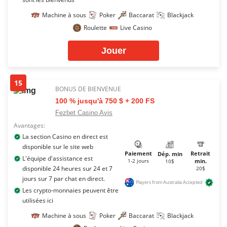
Machine à sous
Poker
Baccarat
Blackjack
Roulette
Live Casino
Jouer
15
BONUS DE BIENVENUE
100 % jusqu'à 750 $ + 200 FS
Fezbet Casino Avis
Avantages:
La section Casino en direct est
disponible sur le site web
Paiement
Retrait
Dép. min
L'équipe d'assistance est
1-2 jours
min.
10$
disponible 24 heures sur 24 et 7
20$
jours sur 7 par chat en direct.
Players from Australia Accepted
Les crypto-monnaies peuvent être
utilisées ici
Machine à sous
Poker
Baccarat
Blackjack