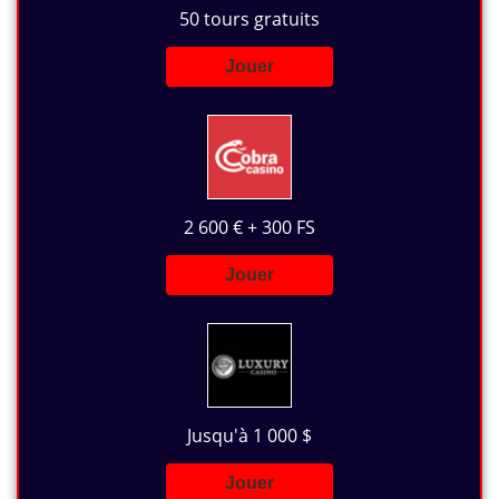
50 tours gratuits
Jouer
2 600 € + 300 FS
Jouer
Jusqu'à 1 000 $
Jouer