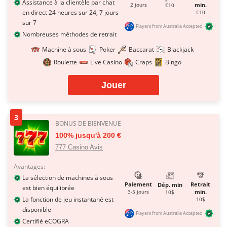
Assistance à la clientèle par chat
2 jours
min.
€10
en direct 24 heures sur 24, 7 jours
€10
sur 7
Players from Australia Accepted
Nombreuses méthodes de retrait
Machine à sous
Poker
Baccarat
Blackjack
Roulette
Live Casino
Craps
Bingo
Jouer
3
BONUS DE BIENVENUE
100% jusqu'à 200 €
777 Casino Avis
Avantages:
La sélection de machines à sous
Paiement
Retrait
Dép. min
est bien équilibrée
3-5 jours
min.
10$
La fonction de jeu instantané est
10$
disponible
Players from Australia Accepted
Certifié eCOGRA