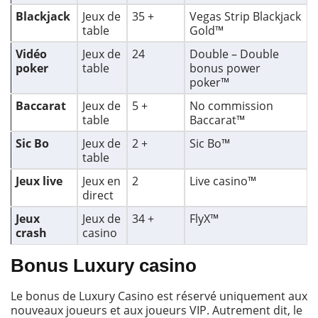
Blackjack
Jeux de
35 +
Vegas Strip Blackjack
table
Gold™
Vidéo
Jeux de
24
Double – Double
poker
table
bonus power
poker™
Baccarat
Jeux de
5 +
No commission
table
Baccarat™
Sic Bo
Jeux de
2 +
Sic Bo™
table
Jeux live
Jeux en
2
Live casino™
direct
Jeux
Jeux de
34 +
FlyX™
crash
casino
Bonus Luxury casino
Le bonus de Luxury Casino est réservé uniquement aux
nouveaux joueurs et aux joueurs VIP. Autrement dit, le