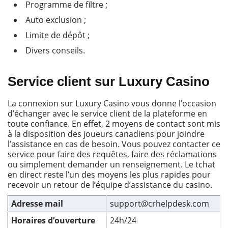
Programme de filtre ;
Auto exclusion ;
Limite de dépôt ;
Divers conseils.
Service client sur Luxury Casino
La connexion sur Luxury Casino vous donne l’occasion
d’échanger avec le service client de la plateforme en
toute confiance. En effet, 2 moyens de contact sont mis
à la disposition des joueurs canadiens pour joindre
l’assistance en cas de besoin. Vous pouvez contacter ce
service pour faire des requêtes, faire des réclamations
ou simplement demander un renseignement. Le tchat
en direct reste l’un des moyens les plus rapides pour
recevoir un retour de l’équipe d’assistance du casino.
Adresse mail
support@crhelpdesk.com
Horaires d’ouverture
24h/24