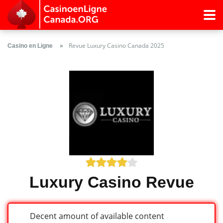
Revue Luxury Casino Canada 2025
Casino en Ligne
Casinos en ligne
Jeux de Casino
Machines à sous
Systèmes de paiement
Mobile Casinos
Luxury Casino Revue
Decent amount of available content