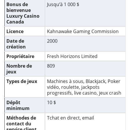
Bonus de
Jusqu’à 1 000 $
bienvenue
Jeux
Luxury Casino
Canada
Bonus
Licence
Kahnawake Gaming Commission
Date de
2000
Methodes de depots
création
Propriétaire
Fresh Horizons Limited
Méthodes de retrait
Nombre de
809
jeux
Mobile
Types de jeux
Machines à sous, Blackjack, Poker
vidéo, roulette, jackpots
Sécurité
progressifs, live casino, jeux crash
Dépôt
10 $
Service client
minimum
Méthodes de
Tchat en direct, email
contact du
service client