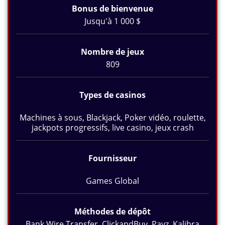
Bonus de bienvenue
Jusqu'à 1 000 $
Nombre de jeux
809
Types de casinos
Machines à sous, Blackjack, Poker vidéo, roulette,
jackpots progressifs, live casino, jeux crash
Fournisseur
Games Global
Méthodes de dépôt
Bank Wire Transfer, ClickandBuy, Payz, Kalibra