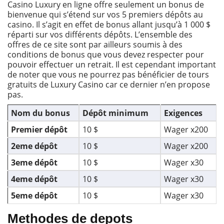
Casino Luxury en ligne offre seulement un bonus de
bienvenue qui s’étend sur vos 5 premiers dépôts au
casino. Il s’agit en effet de bonus allant jusqu’à 1 000 $
réparti sur vos différents dépôts. L’ensemble des
offres de ce site sont par ailleurs soumis à des
conditions de bonus que vous devez respecter pour
pouvoir effectuer un retrait. Il est cependant important
de noter que vous ne pourrez pas bénéficier de tours
gratuits de Luxury Casino car ce dernier n’en propose
pas.
Nom du bonus
Dépôt minimum
Exigences
Premier dépôt
10 $
Wager x200
2eme dépôt
10 $
Wager x200
3eme dépôt
10 $
Wager x30
4eme dépôt
10 $
Wager x30
5eme dépôt
10 $
Wager x30
Methodes de depots