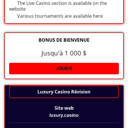
The Live Casino section is available on the
website
Various tournaments are available here
BONUS DE BIENVENUE
Jusqu'à 1 000 $
JOUER
Luxury Casino Révision
Site web
luxury.casino