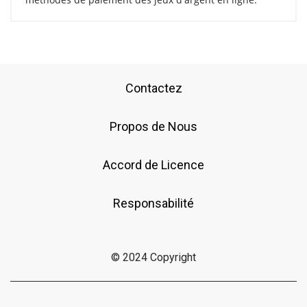
Contactez
Propos de Nous
Accord de Licence
Responsabilité
© 2024 Copyright