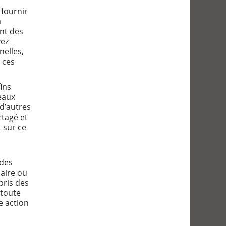
 fournir
a
ent des
vez
elles,
 ces
ins
eaux
 d’autres
rtagé et
t sur ce
 des
saire ou
pris des
 toute
e action