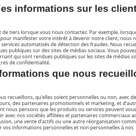
s informations sur les clien
t de tiers lorsque vous nous contactez. Par exemple, lorsqu
ur manifester votre intérêt à devenir notre client, nous 
s services automatisés de détection des fraudes. Nous recue
ues publiques sur des sites de médias sociaux. Vous pouve
rnant qui sont rendues publiques sur les sites de médias s
res de confidentialité.
formations que nous recueil
 recueillons, qu’elles soient personnelles ou non, avec de
urs, des partenaires promotionnels et marketing, et d’aut
nt nous pensons que les produits ou services peuvent vou
 avec nos sociétés affiliées et partenaires commerciaux ac
usion, une vente d’actifs ou une autre réorganisation comm
 vos informations personnelles et non personnelles à nos