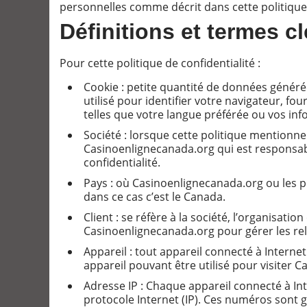
Betwa
personnelles comme décrit dans cette politique 
Betsa
Définitions et termes c
Luxur
Pour cette politique de confidentialité :
Cookie : petite quantité de données générée
utilisé pour identifier votre navigateur, 
telles que votre langue préférée ou vos in
Société : lorsque cette politique mentionne «
Casinoenlignecanada.org qui est responsabl
confidentialité.
Pays : où Casinoenlignecanada.org ou les 
dans ce cas c’est le Canada.
Client : se réfère à la société, l’organisatio
Casinoenlignecanada.org pour gérer les rel
Appareil : tout appareil connecté à Interne
appareil pouvant être utilisé pour visiter C
Adresse IP : Chaque appareil connecté à In
protocole Internet (IP). Ces numéros sont